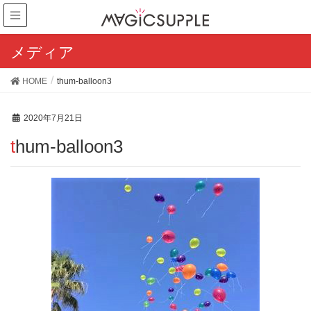
メディア
HOME
thum-balloon3
2020年7月21日
thum-balloon3