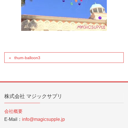
thum-balloon3
株式会社 マジックサプリ
会社概要
E-Mail：
info@magicsupple.jp