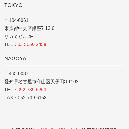
TOKYO
〒104-0061
東京都中央区銀座7-13-6
サガミビル2F
TEL：
03-5050-2458
NAGOYA
〒463-0037
愛知県名古屋市守山区天子田3-1502
TEL：
052-739-6263
FAX：052-739-6158