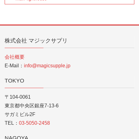
株式会社 マジックサプリ
会社概要
E-Mail：
info@magicsupple.jp
TOKYO
〒104-0061
東京都中央区銀座7-13-6
サガミビル2F
TEL：
03-5050-2458
NAGOYA