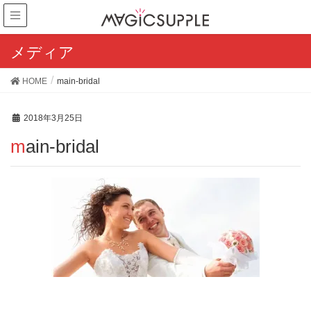
メディア
HOME
main-bridal
2018年3月25日
main-bridal