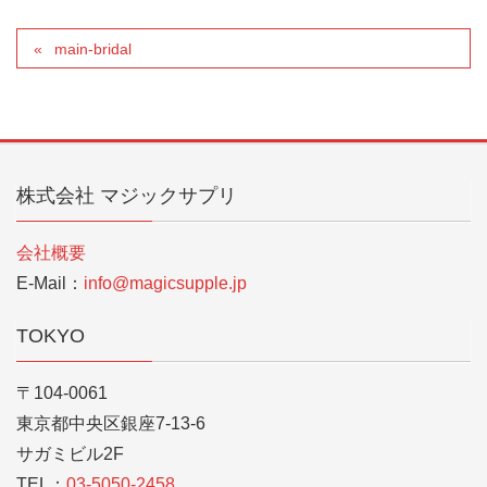
main-bridal
株式会社 マジックサプリ
会社概要
E-Mail：
info@magicsupple.jp
TOKYO
〒104-0061
東京都中央区銀座7-13-6
サガミビル2F
TEL：
03-5050-2458