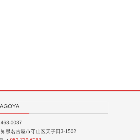
AGOYA
463-0037
知県名古屋市守山区天子田3-1502