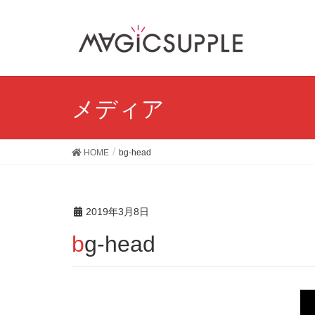
メディア
HOME
bg-head
2019年3月8日
bg-head