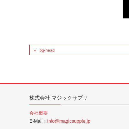
bg-head
株式会社 マジックサプリ
会社概要
E-Mail：
info@magicsupple.jp