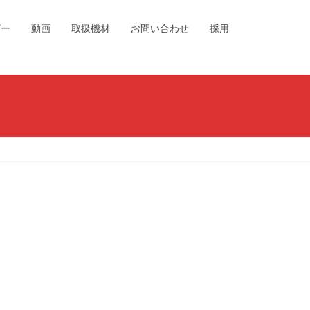
ザー
動画
取扱機材
お問い合わせ
採用