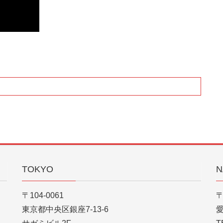
TOKYO
N
〒104-0061
〒
東京都中央区銀座7-13-6
愛