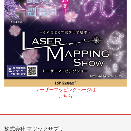
レーザーマッピングページは
こちら
株式会社 マジックサプリ