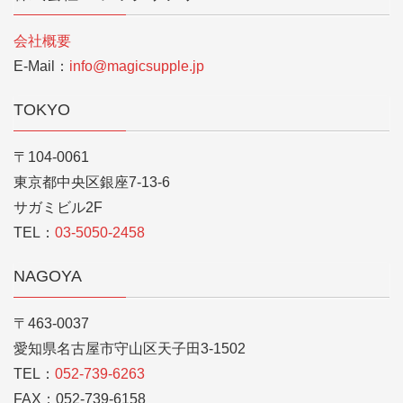
会社概要
E-Mail：
info@magicsupple.jp
TOKYO
〒104-0061
東京都中央区銀座7-13-6
サガミビル2F
TEL：
03-5050-2458
NAGOYA
〒463-0037
愛知県名古屋市守山区天子田3-1502
TEL：
052-739-6263
FAX：052-739-6158