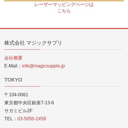
レーザーマッピングページは
こちら
株式会社 マジックサプリ
会社概要
E-Mail：
info@magicsupple.jp
TOKYO
〒104-0061
東京都中央区銀座7-13-6
サガミビル2F
TEL：
03-5050-2458