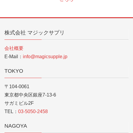
株式会社 マジックサプリ
会社概要
E-Mail：
info@magicsupple.jp
TOKYO
〒104-0061
東京都中央区銀座7-13-6
サガミビル2F
TEL：
03-5050-2458
NAGOYA