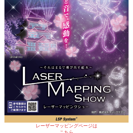
レーザーマッピングページは
こちら