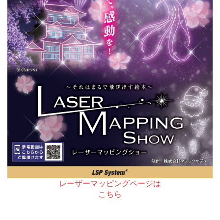
レーザーマッピングページは
こちら