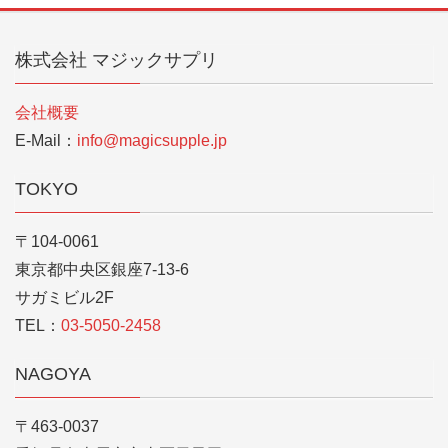
株式会社 マジックサプリ
会社概要
E-Mail：
info@magicsupple.jp
TOKYO
〒104-0061
東京都中央区銀座7-13-6
サガミビル2F
TEL：
03-5050-2458
NAGOYA
〒463-0037