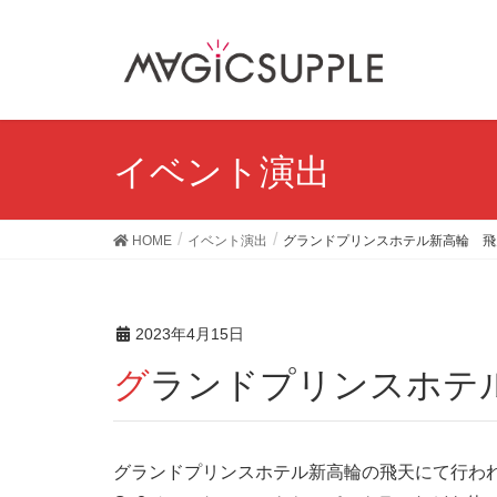
イベント演出
HOME
イベント演出
グランドプリンスホテル新高輪 飛
2023年4月15日
グランドプリンスホテ
グランドプリンスホテル新高輪の飛天にて行わ