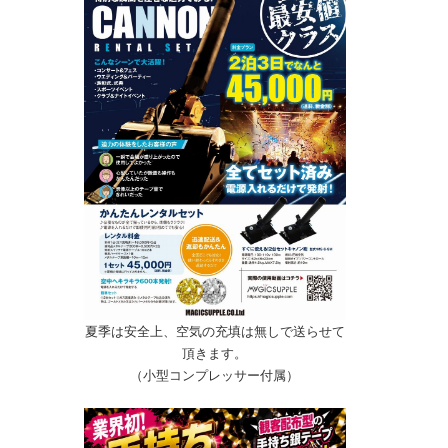
夏季は安全上、空気の充填は無しで送らせて
頂きます。
（小型コンプレッサー付属）