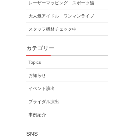
レーザーマッピング：スポーツ編
大人気アイドル ワンマンライブ
スタッフ機材チェック中
カテゴリー
Topics
お知らせ
イベント演出
ブライダル演出
事例紹介
SNS