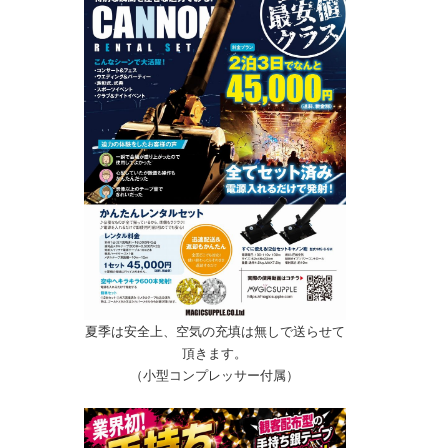
夏季は安全上、空気の充填は無しで送らせて
頂きます。
（小型コンプレッサー付属）