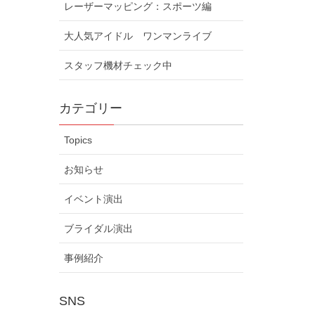
レーザーマッピング：スポーツ編
大人気アイドル ワンマンライブ
スタッフ機材チェック中
カテゴリー
Topics
お知らせ
イベント演出
ブライダル演出
事例紹介
SNS