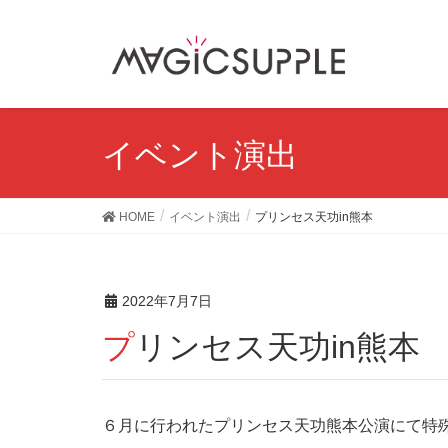
イベント演出
HOME
イベント演出
プリンセス天功in熊本
2022年7月7日
プリンセス天功in熊本
６月に行われたプリンセス天功熊本公演にて特