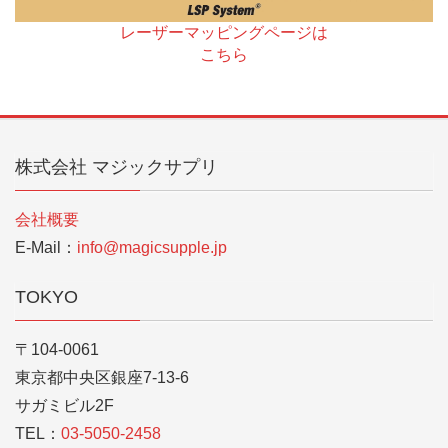
レーザーマッピングページは
こちら
株式会社 マジックサプリ
会社概要
E-Mail：
info@magicsupple.jp
TOKYO
〒104-0061
東京都中央区銀座7-13-6
サガミビル2F
TEL：
03-5050-2458