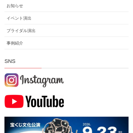
お知らせ
イベント演出
ブライダル演出
事例紹介
SNS