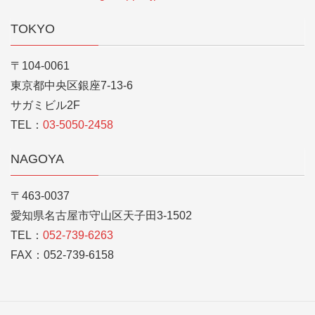
TOKYO
〒104-0061
東京都中央区銀座7-13-6
サガミビル2F
TEL：
03-5050-2458
NAGOYA
〒463-0037
愛知県名古屋市守山区天子田3-1502
TEL：
052-739-6263
FAX：052-739-6158