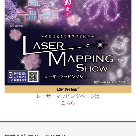
レーザーマッピングページは
こちら