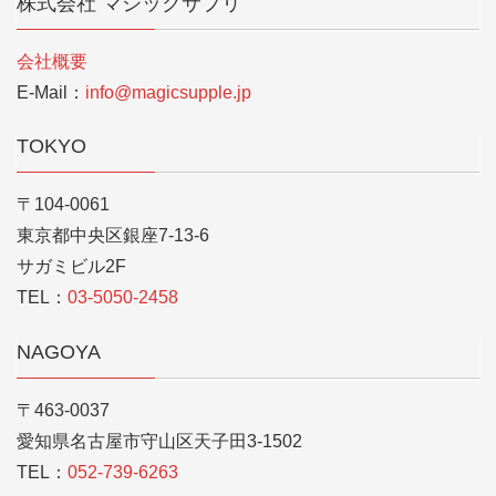
株式会社 マジックサプリ
会社概要
E-Mail：
info@magicsupple.jp
TOKYO
〒104-0061
東京都中央区銀座7-13-6
サガミビル2F
TEL：
03-5050-2458
NAGOYA
〒463-0037
愛知県名古屋市守山区天子田3-1502
TEL：
052-739-6263