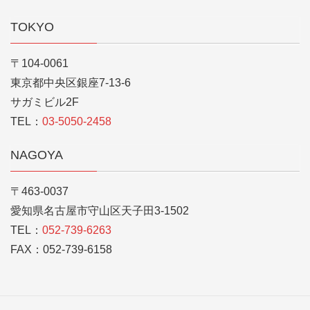
TOKYO
〒104-0061
東京都中央区銀座7-13-6
サガミビル2F
TEL：
03-5050-2458
NAGOYA
〒463-0037
愛知県名古屋市守山区天子田3-1502
TEL：
052-739-6263
FAX：052-739-6158