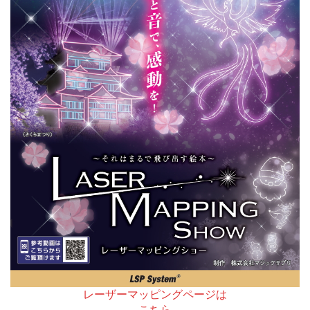
レーザーマッピングページは
こちら