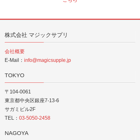
株式会社 マジックサプリ
会社概要
E-Mail：
info@magicsupple.jp
TOKYO
〒104-0061
東京都中央区銀座7-13-6
サガミビル2F
TEL：
03-5050-2458
NAGOYA